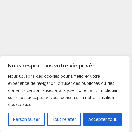
Nous respectons votre vie privée.
Nous utilisons des cookies pour améliorer votre
expérience de navigation, diffuser des publicités ou des
contenus personnalisés et analyser notre trafic. En cliquant
sur « Tout accepter », vous consentez à notre utilisation
des cookies.
Personnaliser
Tout rejeter
Accepter tout