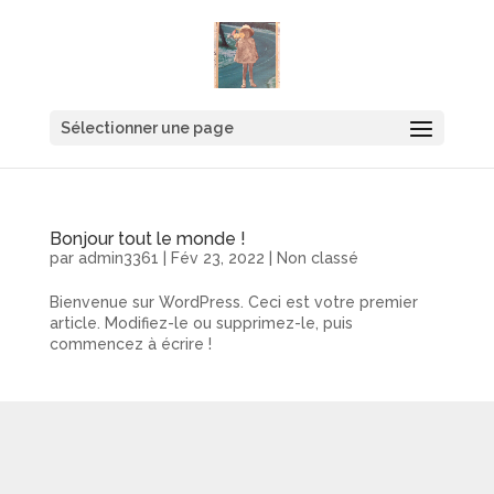
Sélectionner une page
Bonjour tout le monde !
par
admin3361
|
Fév 23, 2022
|
Non classé
Bienvenue sur WordPress. Ceci est votre premier
article. Modifiez-le ou supprimez-le, puis
commencez à écrire !